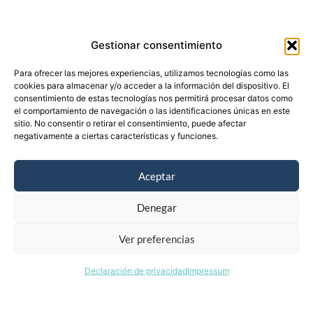
Gestionar consentimiento
Para ofrecer las mejores experiencias, utilizamos tecnologías como las
cookies para almacenar y/o acceder a la información del dispositivo. El
consentimiento de estas tecnologías nos permitirá procesar datos como
el comportamiento de navegación o las identificaciones únicas en este
sitio. No consentir o retirar el consentimiento, puede afectar
negativamente a ciertas características y funciones.
Aceptar
Denegar
¿Qué es LexiMus?
Ver preferencias
Declaración de privacidad
Impressum