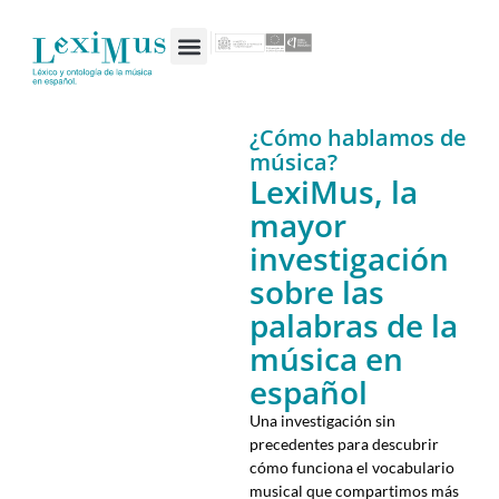
¿Cómo hablamos de
música?
LexiMus, la
mayor
investigación
sobre las
palabras de la
música en
español
Una investigación sin
precedentes para descubrir
cómo funciona el vocabulario
musical que compartimos más