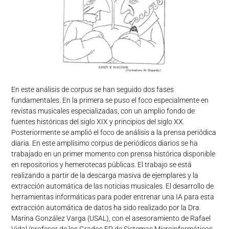
En este análisis de corpus se han seguido dos fases
fundamentales. En la primera se puso el foco especialmente en
revistas musicales especializadas, con un amplio fondo de
fuentes históricas del siglo XIX y principios del siglo XX.
Posteriormente se amplió el foco de análisis a la prensa periódica
diaria. En este amplísimo corpus de periódicos diarios se ha
trabajado en un primer momento con prensa histórica disponible
en repositorios y hemerotecas públicas. El trabajo se está
realizando a partir de la descarga masiva de ejemplares y la
extracción automática de las noticias musicales. El desarrollo de
herramientas informáticas para poder entrenar una IA para esta
extracción automática de datos ha sido realizado por la Dra.
Marina González Varga (USAL), con el asesoramiento de Rafael