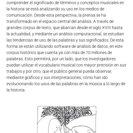
comprender el significado de términos y conceptos musicales en
la historia se está analizando su uso en los medios de
comunicación. Desde esta perspectiva, la prensa se ha
transformado en el espacio central del análisis. A través de
grandes corpus de texto, que abarcan desde el siglo XVIII hasta
la actualidad, y mediante un análisis computacional, se estudian
las tendencias de uso de las palabras y sus significados. De esta
forma se están utilizando software de análisis de datos, en este
corpus histórico que cuenta ya con más de 70 millones de
palabras. Esto permitirá, por un lado, que los investigadores
puedan utilizar el vocabulario musical con mayor precisión en sus
trabajos y por otro, que el público general pueda observar,
mediante gráficos y sus interpretaciones, cómo han ido
evolucionando los usos de las palabras en la música a lo largo de
la historia.