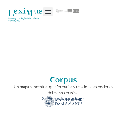
Corpus
Un mapa conceptual que formaliza y relaciona las nociones
del campo musical​.
Subproyecto dirigido por