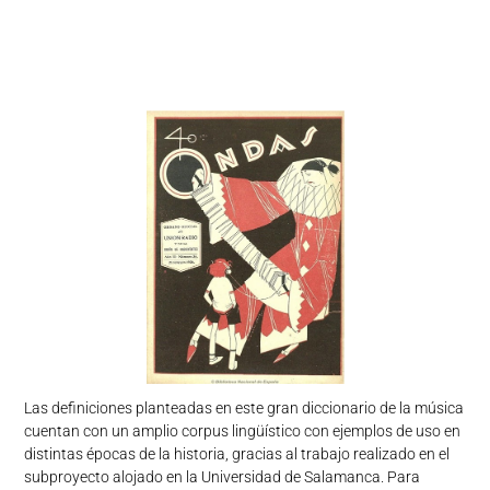
Las definiciones planteadas en este gran diccionario de la música
cuentan con un amplio corpus lingüístico con ejemplos de uso en
distintas épocas de la historia, gracias al trabajo realizado en el
subproyecto alojado en la Universidad de Salamanca. Para